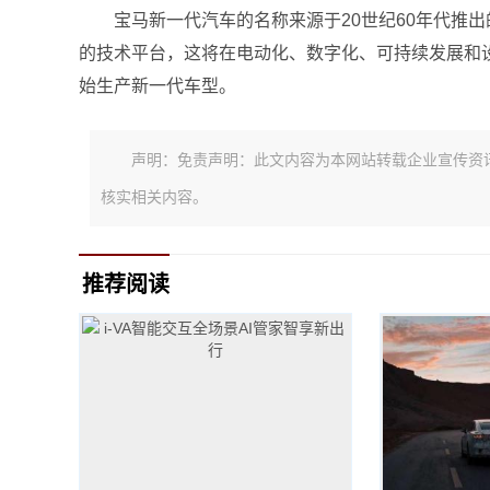
宝马新一代汽车的名称来源于20世纪60年代推
的技术平台，这将在电动化、数字化、可持续发展和设
始生产新一代车型。
声明：免责声明：此文内容为本网站转载企业宣传资
核实相关内容。
推荐阅读