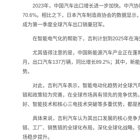
2023年，中国汽车出口增长进一步加快。中汽协
70.6%。相比之下，日本汽车制造商协会的数据显示
成为第一季度全球汽车出口销量冠军。
在智能电气化的帮助下，吉利计划到2025年在海
尤其值得注意的是，中国新能源汽车产业正在蓬勃
月，出口汽车137万辆，同比增长89.2%；其中，新
势。
对此，吉利汽车表示，智能电动化趋势对全球汽
链和政策较为完善，在全球市场具有领先的竞争优势
好、智能技术和核心三电技术突破等多重优势，都是
具体来说，吉利汽车认为其出口发展的核心竞争
链、工厂、销售链的全球化布局，深化全球化战略，
场稳步提升。