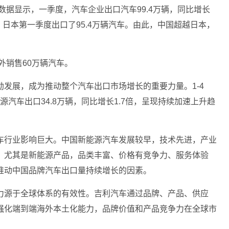
数据显示，一季度，汽车企业出口汽车99.4万辆，同比增长
，日本第一季度出口了95.4万辆汽车。由此，中国超越日本，
外销售60万辆汽车。
发展，成为推动整个汽车出口市场增长的重要力量。1-4
能源汽车出口34.8万辆，同比增长1.7倍，呈现持续加速上升趋
车行业影响巨大。中国新能源汽车发展较早，技术先进，产业
。尤其是新能源产品，品类丰富、价格有竞争力、服务体验
推动中国品牌汽车出口量持续增长的因素。
力源于全球体系的有效性。吉利汽车通过品牌、产品、供应
强化端到端海外本土化能力，品牌价值和产品竞争力在全球市