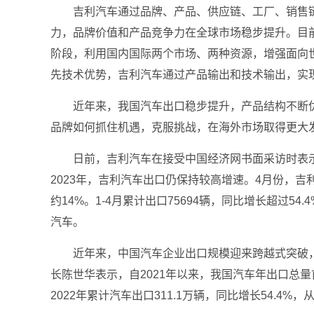
吉利汽车通过品牌、产品、供应链、工厂、销售
力，品牌价值和产品竞争力在全球市场稳步提升。目前
阶段，利用国内国际两个市场、两种资源，增强面向
先技术优势，吉利汽车通过产品输出和技术输出，实
近年来，我国汽车出口稳步提升，产品结构不断
品牌如何抓住机遇，克服挑战，在海外市场取得更大
日前，吉利汽车在接受中国经济网书面采访时表示，集
2023年，吉利汽车出口仍保持较高增速。4月份，吉利
约14%。1-4月累计出口75694辆，同比增长超过54
汽车。
近年来，中国汽车企业出口规模迎来跨越式突破
长陈世华表示，自2021年以来，我国汽车年出口总量
2022年累计汽车出口311.1万辆，同比增长54.4