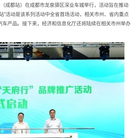
广活动（成都站）在成都市龙泉驿区深业车城举行，活动旨在推动
站”活动是该系列活动中全省首场活动，相关市州、省内重点
汽车产品。接下来，经济和信息化厅还将陆续在相关市州举办