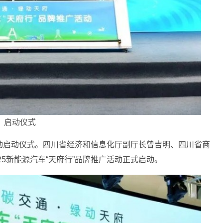
启动仪式
广活动启动仪式。四川省经济和信息化厅副厅长曾吉明、四川省商
5新能源汽车“天府行”品牌推广活动正式启动。