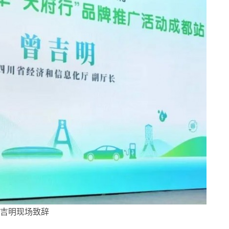
吉明现场致辞