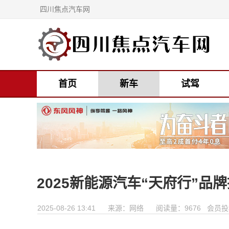
四川焦点汽车网
首页
新车
试驾
2025新能源汽车“天府行”
2025-08-26 13:41
来源：网络
阅读量：9676 会员