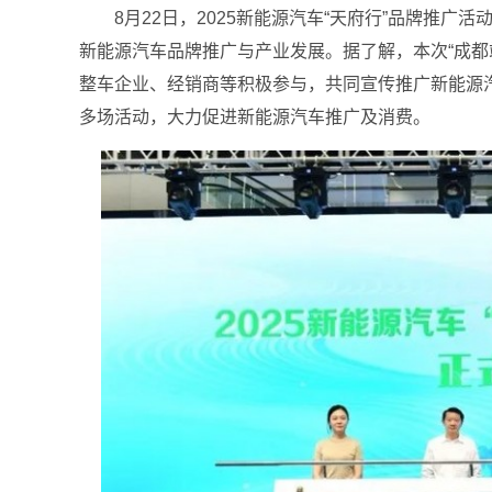
8月22日，2025新能源汽车“天府行”品牌推
新能源汽车品牌推广与产业发展。据了解，本次“成都
整车企业、经销商等积极参与，共同宣传推广新能源
多场活动，大力促进新能源汽车推广及消费。