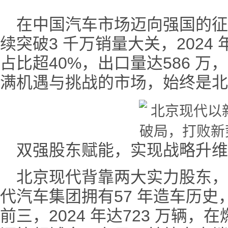
在中国汽车市场迈向强国的征程中，
续突破3 千万销量大关，2024 
占比超40%，出口量达586 万
满机遇与挑战的市场，始终是北
双强股东赋能，实现战略升维
北京现代背靠两大实力股东，
代汽车集团拥有57 年造车历史
前三，2024 年达723 万辆