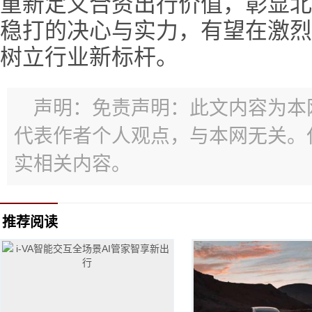
重新定义合资出行价值，彰显北
稳打的决心与实力，有望在激烈
树立行业新标杆。
声明：免责声明：此文内容为本
代表作者个人观点，与本网无关。
实相关内容。
推荐阅读